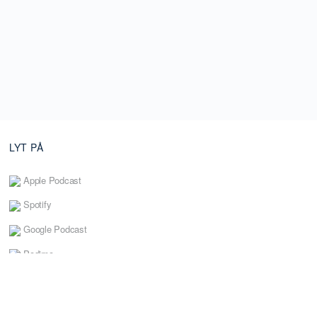
LYT PÅ
Apple Podcast
Spotify
Google Podcast
Podimo