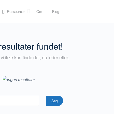
Ressourcer
Om
Blog
resultater fundet!
t vi ikke kan finde det, du leder efter.