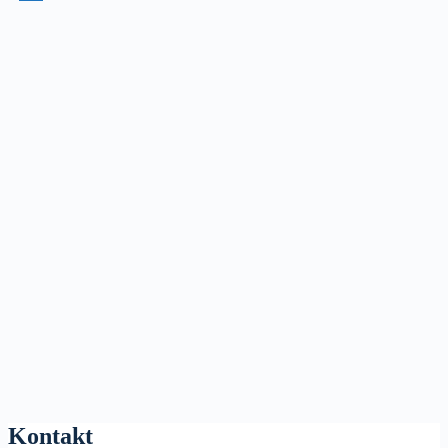
Kontakt