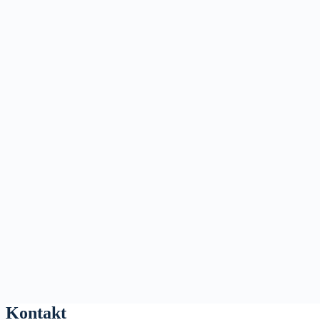
Kontakt