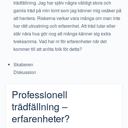
trädfällning. Jag har själv några väldigt stora och
gamla träd på min tomt som jag känner mig osäker på
att hantera. Riskerna verkar vara många om man inte
har rätt utrustning och erfarenhet. Att träd lutar eller
står nära hus gör nog att många känner sig extra
tveksamma. Vad har ni för erfarenheter när det
kommer till att anlita folk för detta?
Skaberen
Diskussion
Professionell
trädfällning –
erfarenheter?