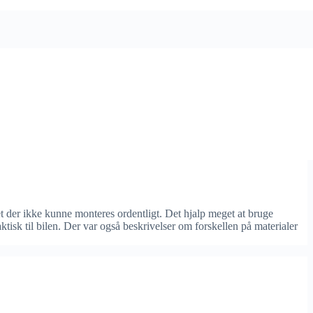
 der ikke kunne monteres ordentligt. Det hjalp meget at bruge
tisk til bilen. Der var også beskrivelser om forskellen på materialer